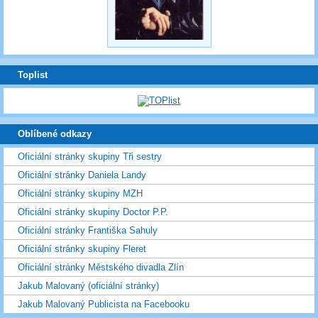
Toplist
Oblíbené odkazy
Oficiální stránky skupiny Tři sestry
Oficiální stránky Daniela Landy
Oficiální stránky skupiny MZH
Oficiální stránky skupiny Doctor P.P.
Oficiální stránky Františka Sahuly
Oficiální stránky skupiny Fleret
Oficiální stránky Městského divadla Zlín
Jakub Malovaný (oficiální stránky)
Jakub Malovaný Publicista na Facebooku