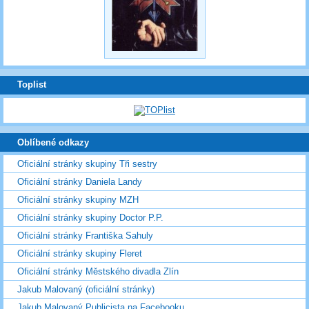
Toplist
Oblíbené odkazy
Oficiální stránky skupiny Tři sestry
Oficiální stránky Daniela Landy
Oficiální stránky skupiny MZH
Oficiální stránky skupiny Doctor P.P.
Oficiální stránky Františka Sahuly
Oficiální stránky skupiny Fleret
Oficiální stránky Městského divadla Zlín
Jakub Malovaný (oficiální stránky)
Jakub Malovaný Publicista na Facebooku