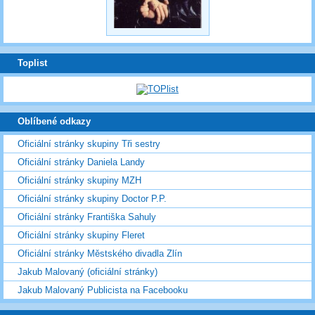
Toplist
Oblíbené odkazy
Oficiální stránky skupiny Tři sestry
Oficiální stránky Daniela Landy
Oficiální stránky skupiny MZH
Oficiální stránky skupiny Doctor P.P.
Oficiální stránky Františka Sahuly
Oficiální stránky skupiny Fleret
Oficiální stránky Městského divadla Zlín
Jakub Malovaný (oficiální stránky)
Jakub Malovaný Publicista na Facebooku